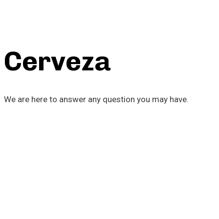
Cerveza
We are here to answer any question you may have.