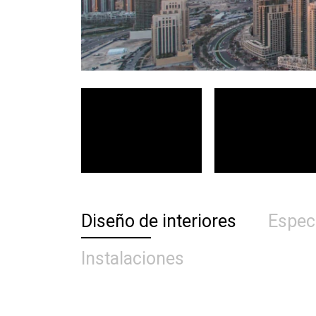
Diseño de interiores
Espec
Instalaciones