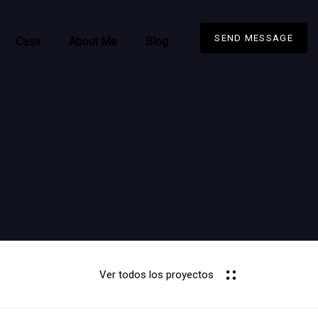
SEND MESSAGE
Casa
About Me
Blog
Ver todos los proyectos