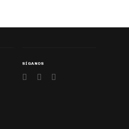
SÍGANOS