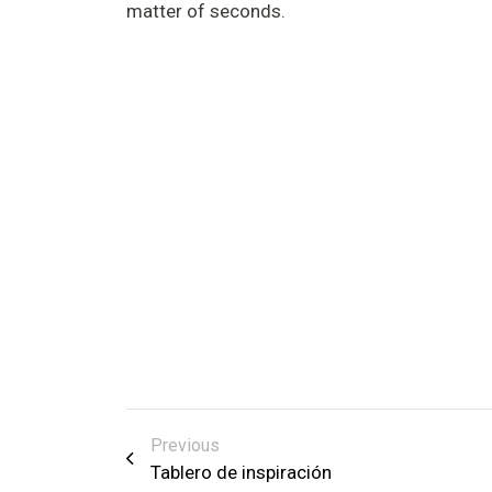
matter of seconds.
Previous
Tablero de inspiración