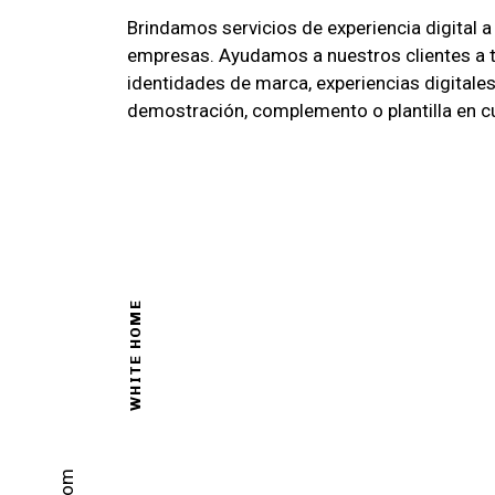
Brindamos servicios de experiencia digital
empresas. Ayudamos a nuestros clientes a t
identidades de marca, experiencias digitales
demostración, complemento o plantilla en c
WHITE HOME