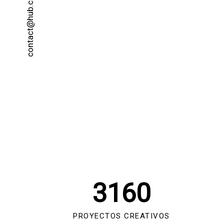
contact@hub.com
3160
PROYECTOS CREATIVOS