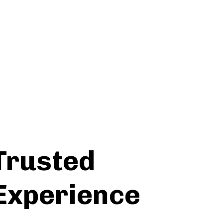
Trusted
Experience