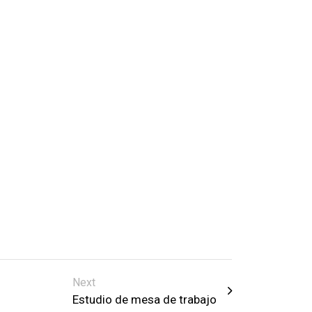
Next
Estudio de mesa de trabajo