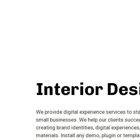
Interior Des
We provide digital experience services to st
small businesses. We help our clients succe
creating brand identities, digital experiences
materials. Install any demo, plugin or templat